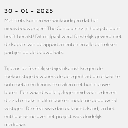
30 - 01 - 2025
Met trots kunnen we aankondigen dat het
nieuwbouwproject The Concourse zijn hoogste punt
heeft bereikt! Dit mijlpaal werd feestelijk gevierd met
de kopers van de appartementen en alle betrokken
partijen op de bouwplaats.
Tijdens de feestelijke bijeenkomst kregen de
toekomstige bewoners de gelegenheid om elkaar te
ontmoeten en kennis te maken met hun nieuwe
buren. Een waardevolle gelegenheid voor iedereen
die zich straks in dit mooie en moderne gebouw zal
vestigen. De sfeer was dan ook uitstekend, en het
enthousiasme over het project was duidelijk
merkbaar.