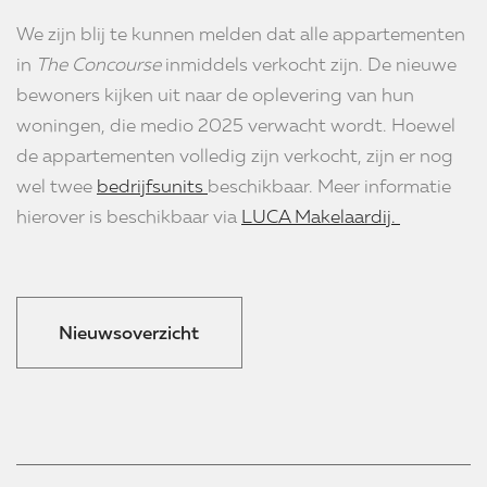
We zijn blij te kunnen melden dat alle appartementen
in
The Concourse
inmiddels verkocht zijn. De nieuwe
bewoners kijken uit naar de oplevering van hun
woningen, die medio 2025 verwacht wordt. Hoewel
de appartementen volledig zijn verkocht, zijn er nog
wel twee
bedrijfsunits
beschikbaar. Meer informatie
hierover is beschikbaar via
LUCA Makelaardij.
Nieuwsoverzicht