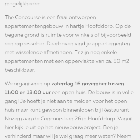
mogelijkheden.
The Concourse is een fraai ontworpen
appartementengebouw in hartje Hoofddorp. Op de
begane grond is ruimte voor winkels of bijvoorbeeld
een expressobar. Daarboven vind je appartementen
met wisselende afmetingen. Er zijn nog enkele
appartementen met een oppervlakte van ca. 50 m2
beschikbaar.
We organiseren op
zaterdag 16 november tussen
11:00 en 13:00 uur
een open huis. De bouw is in volle
gang! Je hoeft je niet aan te melden voor het open
huis maar kunt gewoon binnenlopen bij Restaurant
Nozem aan de Concourslaan 26 in Hoofddorp. Vanuit
hier kijk je uit op het nieuwbouwproject. Ben je
verhinderd maar wil je wel graag meer weten? Neem