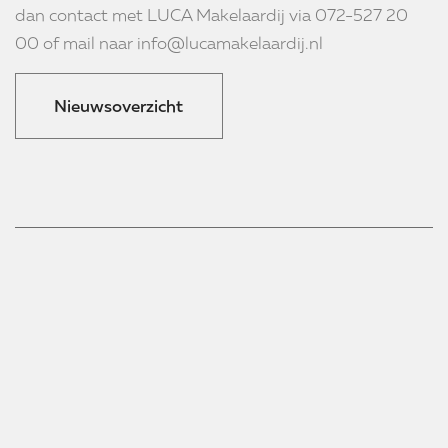
dan contact met LUCA Makelaardij via 072-527 20
00 of mail naar info@lucamakelaardij.nl
Nieuwsoverzicht