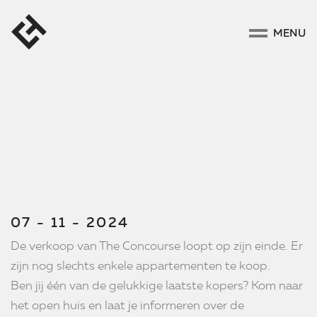
MENU
07 - 11 - 2024
De verkoop van The Concourse loopt op zijn einde. Er
zijn nog slechts enkele appartementen te koop.
Ben jij één van de gelukkige laatste kopers? Kom naar
het open huis en laat je informeren over de