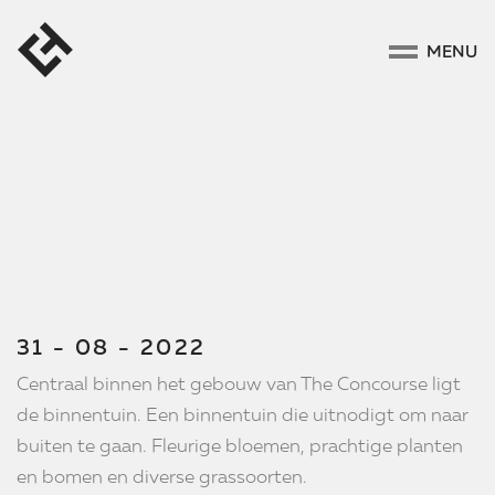
MENU
31 - 08 - 2022
Centraal binnen het gebouw van The Concourse ligt
de binnentuin. Een binnentuin die uitnodigt om naar
buiten te gaan. Fleurige bloemen, prachtige planten
en bomen en diverse grassoorten.