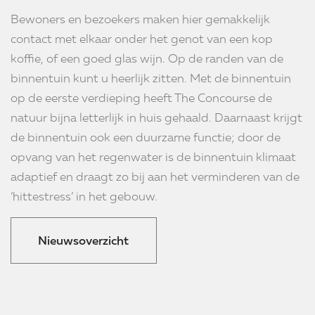
Bewoners en bezoekers maken hier gemakkelijk
contact met elkaar onder het genot van een kop
koffie, of een goed glas wijn. Op de randen van de
binnentuin kunt u heerlijk zitten. Met de binnentuin
op de eerste verdieping heeft The Concourse de
natuur bijna letterlijk in huis gehaald. Daarnaast krijgt
de binnentuin ook een duurzame functie; door de
opvang van het regenwater is de binnentuin klimaat
adaptief en draagt zo bij aan het verminderen van de
‘hittestress’ in het gebouw.
Nieuwsoverzicht